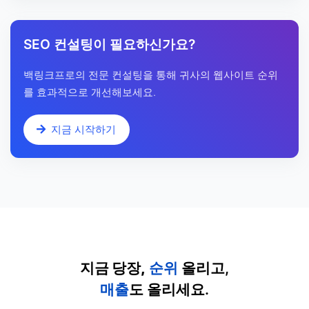
SEO 컨설팅이 필요하신가요?
백링크프로의 전문 컨설팅을 통해 귀사의 웹사이트 순위
를 효과적으로 개선해보세요.
지금 시작하기
지금 당장,
순위
올리고,
매출
도 올리세요.