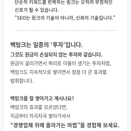
단순히 키워드를 반복하는 링크는 오히려 부정적인
신호가 될 수 있습니다.
"SEO는 링크의 기술이 아니라, 신뢰의 기술입니다."
백링크는 일종의 ‘투자’입니다.
그것도 원금이 손실되지 않는 투자와 같습니다.
원금이 굴러가면서 복리로 이율이 생기는 투자처럼,
백링크도 지속적으로 쌓이면서 점점 더 큰 효과를
발휘합니다.
백링크를 잘 쌓아가고 계시나요?
백링크의 효과를 모르셨다면,
지금부터 차곡차곡 쌓아가셔서
“경쟁업체 위에 올라가는 마법”을 경험해 보세요.