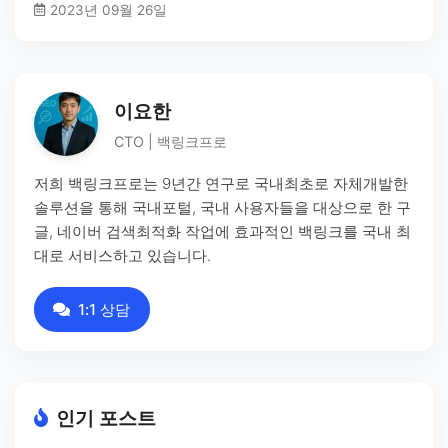
2023년 09월 26일
이요한
CTO | 백링크프로
저희 백링크프로는 9년간 연구로 국내최초로 자체개발한
솔루션을 통해 국내포털, 국내 사용자들을 대상으로 한 구
글, 네이버 검색최적화 작업에 효과적인 백링크를 국내 최
대로 서비스하고 있습니다.
1:1 상담
인기 포스트