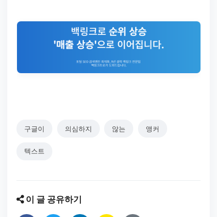
구글이
의심하지
않는
앵커
텍스트
이 글 공유하기