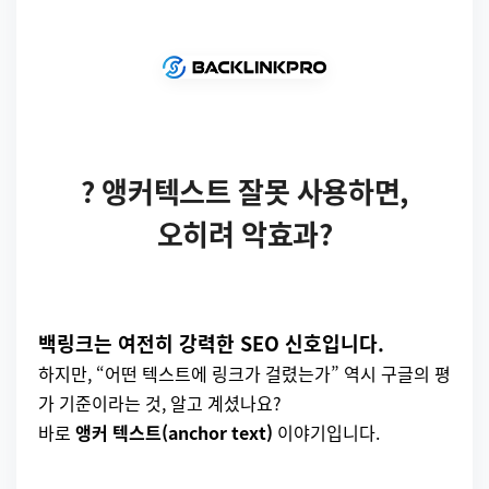
? 앵커텍스트 잘못 사용하면,
오히려 악효과?
백링크는 여전히 강력한 SEO 신호입니다.
하지만, “어떤 텍스트에 링크가 걸렸는가” 역시 구글의 평
가 기준이라는 것, 알고 계셨나요?
바로
앵커 텍스트(anchor text)
이야기입니다.