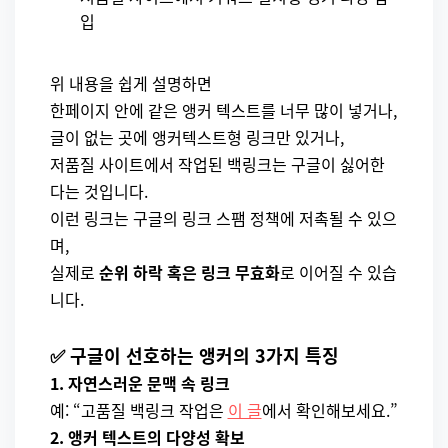
입
위 내용을 쉽게 설명하면
한페이지 안에 같은 앵커 텍스트를 너무 많이 넣거나,
글이 없는 곳에 앵커텍스트형 링크만 있거나,
저품질 사이트에서 작업된 백링크는 구글이 싫어한
다는 것입니다.
이런 링크는 구글의 링크 스팸 정책에 저촉될 수 있으
며,
실제로
순위 하락 혹은 링크 무효화
로 이어질 수 있습
니다.
✅ 구글이 선호하는 앵커의 3가지 특징
1. 자연스러운 문맥 속 링크
예: “고품질 백링크 작업은
이 글
에서 확인해보세요.”
2. 앵커 텍스트의 다양성 확보