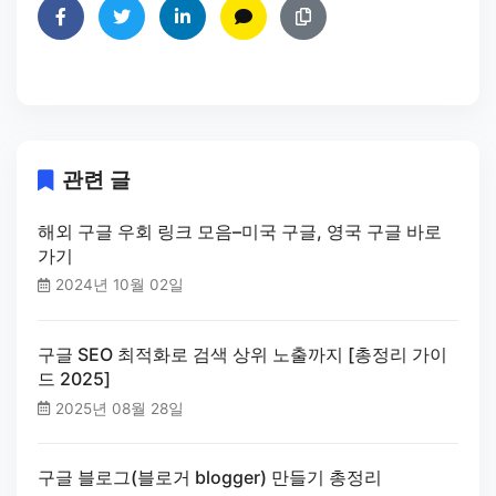
페이스북에 공유하기
트위터에 공유하기
링크드인에 공유하기
카카오톡에 공유하기
링크 복사하기
관련 글
해외 구글 우회 링크 모음–미국 구글, 영국 구글 바로
가기
2024년 10월 02일
구글 SEO 최적화로 검색 상위 노출까지 [총정리 가이
드 2025]
2025년 08월 28일
구글 블로그(블로거 blogger) 만들기 총정리