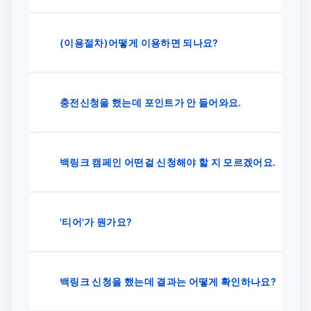
(이용절차)어떻게 이용하면 되나요?
충전신청을 했는데 포인트가 안 들어와요.
백링크 캠페인 어떤걸 신청해야 할 지 모르겠어요.
'티어'가 뭔가요?
백링크 신청을 했는데 결과는 어떻게 확인하나요?