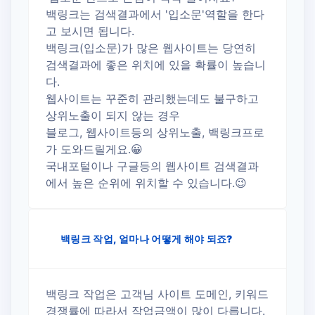
백링크는 검색결과에서 '입소문'역할을 한다
고 보시면 됩니다.
백링크(입소문)가 많은 웹사이트는 당연히
검색결과에 좋은 위치에 있을 확률이 높습니
다.
웹사이트는 꾸준히 관리했는데도 불구하고
상위노출이 되지 않는 경우
블로그, 웹사이트등의 상위노출, 백링크프로
가 도와드릴게요.😀
국내포털이나 구글등의 웹사이트 검색결과
에서 높은 순위에 위치할 수 있습니다.😉
백링크 작업, 얼마나 어떻게 해야 되죠?
백링크 작업은 고객님 사이트 도메인, 키워드
경쟁률에 따라서 작업금액이 많이 다릅니다.