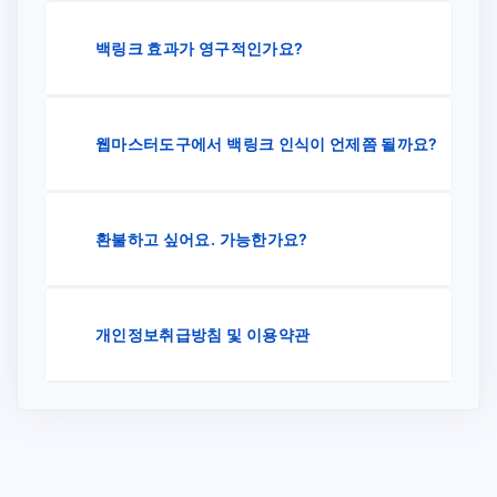
백링크 효과가 영구적인가요?
웹마스터도구에서 백링크 인식이 언제쯤 될까요?
환불하고 싶어요. 가능한가요?
개인정보취급방침 및 이용약관