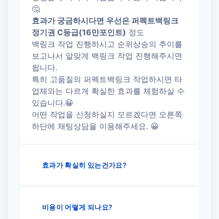
🤔
효과가 궁금하시다면 우선은 퍼펙트백링크
정기권 C등급(16만포인트)
정도
백링크 작업 진행하시고 순위상승의 추이를
보고나서 알맞게 백링크 작업 진행해주시면
됩니다.
특히 고품질의 퍼펙트백링크 작업하시면 타
업체와는 다르게 확실한 효과를 체험하실 수
있습니다.😀
어떤 작업을 신청하실지 모르겠다면 오른쪽
하단에 채팅상담을 이용해주세요. 😀
효과가 확실히 있는건가요?
비용이 어떻게 되나요?