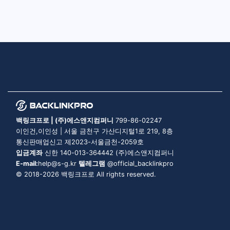
백링크프로 | (주)에스앤지컴퍼니
799-86-02247
이인건,이인성 | 서울 금천구 가산디지털1로 219, 8층
통신판매업신고 제2023-서울금천-2059호
입금계좌
신한 140-013-364442 (주)에스앤지컴퍼니
E-mail:
help@s-g.kr
텔레그램
@official_backlinkpro
© 2018-2026 백링크프로 All rights reserved.