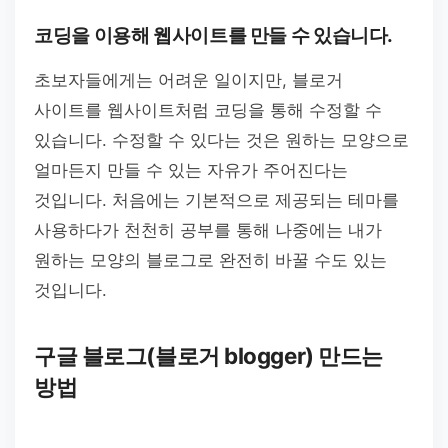
코딩을 이용해 웹사이트를 만들 수 있습니다.
초보자들에게는 어려운 일이지만, 블로거
사이트를 웹사이트처럼 코딩을 통해 수정할 수
있습니다. 수정할 수 있다는 것은 원하는 모양으로
얼마든지 만들 수 있는 자유가 주어진다는
것입니다. 처음에는 기본적으로 제공되는 테마를
사용하다가 천천히 공부를 통해 나중에는 내가
원하는 모양의 블로그로 완전히 바꿀 수도 있는
것입니다.
구글 블로그(블로거 blogger) 만드는
방법