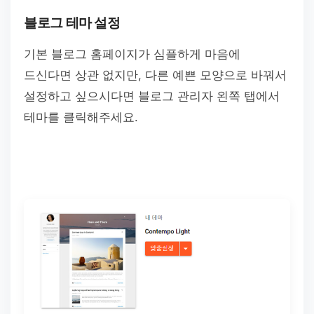
블로그 테마 설정
기본 블로그 홈페이지가 심플하게 마음에
드신다면 상관 없지만, 다른 예쁜 모양으로 바꿔서
설정하고 싶으시다면 블로그 관리자 왼쪽 탭에서
테마를 클릭해주세요.