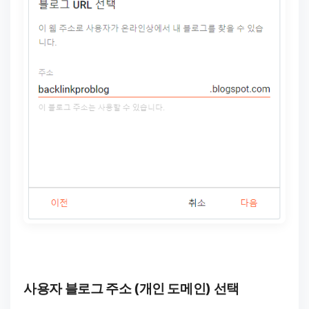
사용자 블로그 주소 (개인 도메인) 선택