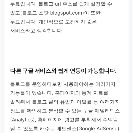
무료입니다. 블로그 url 주소를 쉽게 설정할 수
있고(블로그 스팟 blogspot.com)이 또한
무료입니다. 개인적으로 도전하기 좋은
서비스라고 생각합니다.
다른 구글 서비스와 쉽게 연동이 가능합니다.
블로그를 운영하다보면 사용해야하는 여러가지
기능들이 있습니다. 홈페이지의 통계 자료를
알려줘서 블로그 글의 유입과 이탈률 등 여러가지
정보를 확인하고 분석할 수 있는 구글 애널리틱스
(Analytics), 홈페이지에 광고를 부착해서 수익을
낼 수 있도록 해주는 애드센스(Google AdSense)