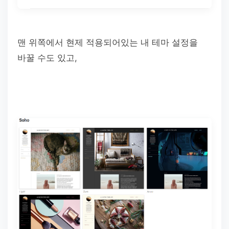
맨 위쪽에서 현제 적용되어있는 내 테마 설정을
바꿀 수도 있고,