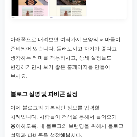
아래쪽으로 내려보면 여러가지 모양의 테마들이
준비되어 있습니다. 둘러보시고 자기가 좋다고
생각하는 테마를 적용하시고, 상세 설정들도
변경해가면서 보기 좋은 홈페이지를 만들어
보세요.
블로그 설명 및 파비콘 설정
이제 블로그의 기본적인 정보를 입력할
차례입니다. 사람들이 검색을 통해서 들어오기
용이하도록, 내 블로그의 브랜딩을 위해서 블로그
설명과 파비콘을 설정해봅시다.