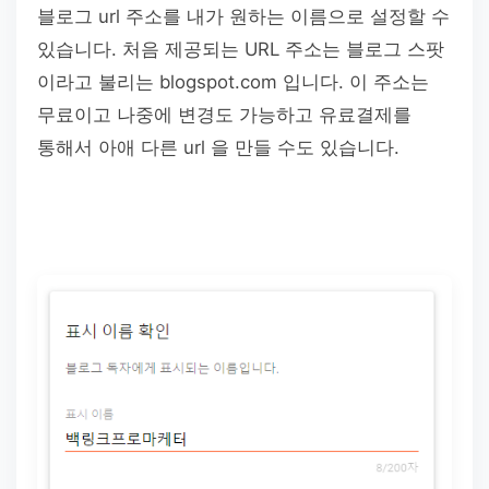
블로그 url 주소를 내가 원하는 이름으로 설정할 수
있습니다. 처음 제공되는 URL 주소는 블로그 스팟
이라고 불리는 blogspot.com 입니다. 이 주소는
무료이고 나중에 변경도 가능하고 유료결제를
통해서 아애 다른 url 을 만들 수도 있습니다.