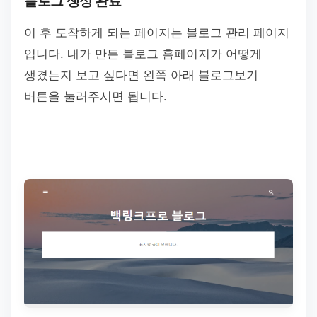
블로그 생성 완료
이 후 도착하게 되는 페이지는 블로그 관리 페이지
입니다. 내가 만든 블로그 홈페이지가 어떻게
생겼는지 보고 싶다면 왼쪽 아래 블로그보기
버튼을 눌러주시면 됩니다.