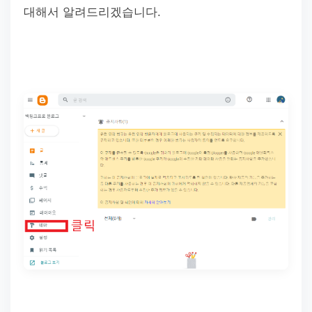
대해서 알려드리겠습니다.