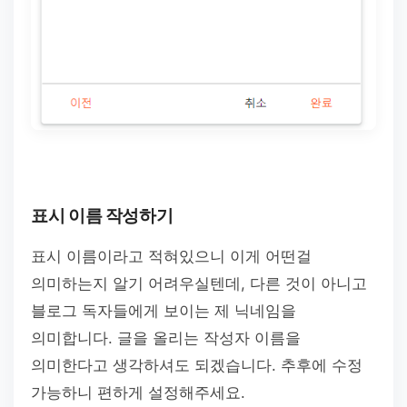
표시 이름 작성하기
표시 이름이라고 적혀있으니 이게 어떤걸
의미하는지 알기 어려우실텐데, 다른 것이 아니고
블로그 독자들에게 보이는 제 닉네임을
의미합니다. 글을 올리는 작성자 이름을
의미한다고 생각하셔도 되겠습니다. 추후에 수정
가능하니 편하게 설정해주세요.