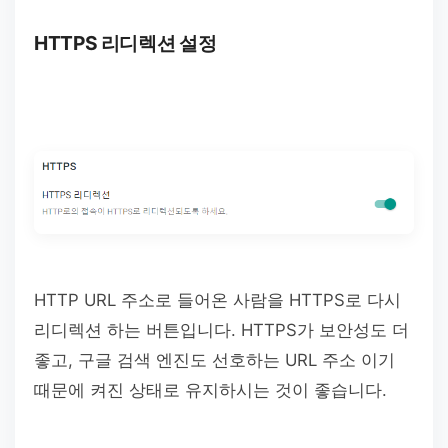
HTTPS 리디렉션 설정
HTTP URL 주소로 들어온 사람을 HTTPS로 다시
리디렉션 하는 버튼입니다. HTTPS가 보안성도 더
좋고, 구글 검색 엔진도 선호하는 URL 주소 이기
때문에 켜진 상태로 유지하시는 것이 좋습니다.