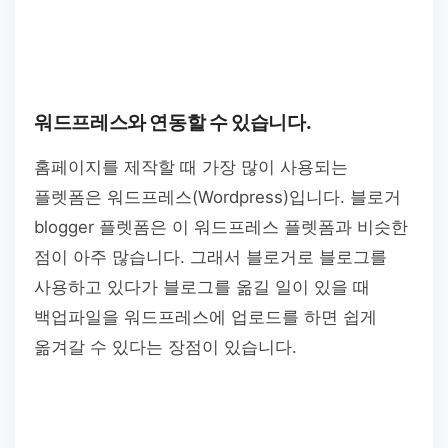
워드프레스와 연동할 수 있습니다.
홈페이지를 제작할 때 가장 많이 사용되는
플렛폼은 워드프레스(Wordpress)입니다. 블로거
blogger 플렛폼은 이 워드프레스 플렛폼과 비슷한
점이 아주 많습니다. 그래서 블로거로 블로그를
사용하고 있다가 블로그를 옮길 일이 있을 때
백업파일을 워드프레스에 업로드를 하면 쉽게
옮겨갈 수 있다는 장점이 있습니다.