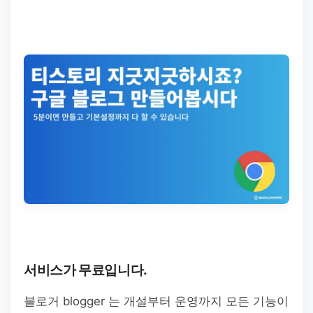
서비스가 무료입니다.
블로거 blogger 는 개설부터 운영까지 모든 기능이