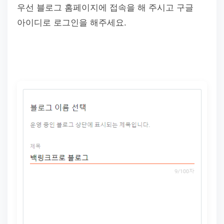
우선 블로그 홈페이지에 접속을 해 주시고 구글
아이디로 로그인을 해주세요.