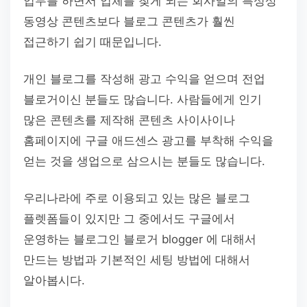
업무를 하면서 업체를 찾게 되는 회사일의 특성상
동영상 콘텐츠보다 블로그 콘텐츠가 훨씬
접근하기 쉽기 때문입니다.
개인 블로그를 작성해 광고 수익을 얻으며 전업
블로거이신 분들도 많습니다. 사람들에게 인기
많은 콘텐츠를 제작해 콘텐츠 사이사이나
홈페이지에 구글 애드센스 광고를 부착해 수익을
얻는 것을 생업으로 삼으시는 분들도 많습니다.
우리나라에 주로 이용되고 있는 많은 블로그
플렛폼들이 있지만 그 중에서도 구글에서
운영하는 블로그인 블로거 blogger 에 대해서
만드는 방법과 기본적인 세팅 방법에 대해서
알아봅시다.