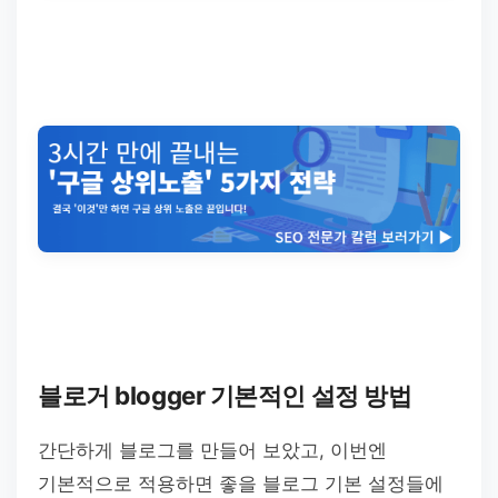
블로거 blogger 기본적인 설정 방법
간단하게 블로그를 만들어 보았고, 이번엔
기본적으로 적용하면 좋을 블로그 기본 설정들에