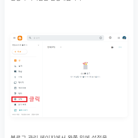
블로그 관리 페이지에서 완쪽 밑에 설정을