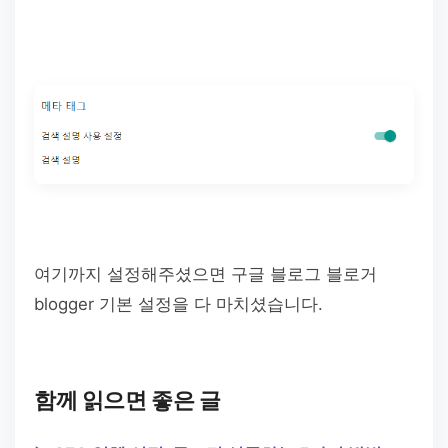
여기까지 설정해주셨으면 구글 블로그 블로거
blogger 기본 설정을 다 마치셨습니다.
함께 읽으면 좋은 글