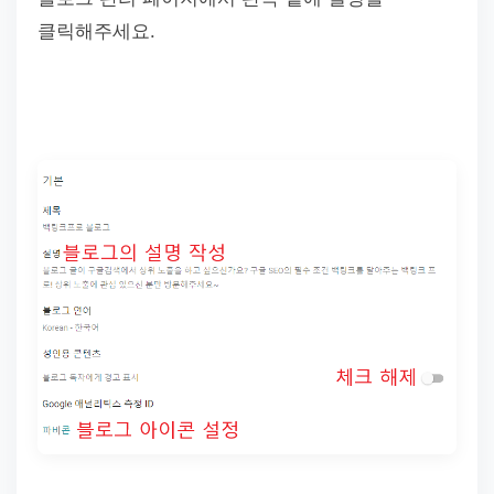
클릭해주세요.