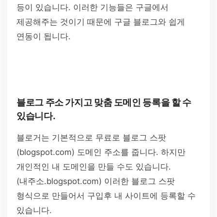
등이 있습니다. 이러한 기능들은 구글에서
제공해주는 것이기 때문에 구글 블로그와 쉽게
연동이 됩니다.
블로그 주소 가지고 맞춤 도메인 등록을 할 수
있습니다.
블로거는 기본적으로 무료로 블로그 스팟
(blogspot.com) 도메인 주소를 줍니다. 하지만
개인적인 내 도메인을 만들 수도 있습니다.
(내주소.blogspot.com) 이러한 블로그 스팟
형식으로 만들어서 구입후 내 사이트에 등록할 수
있습니다.