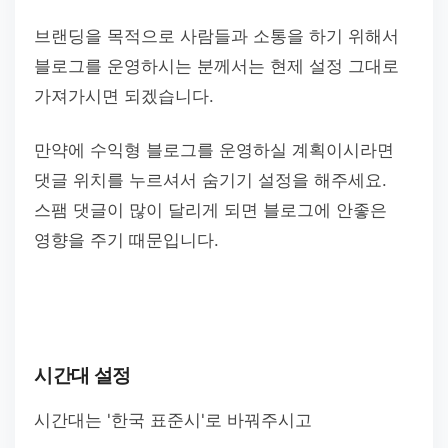
브랜딩을 목적으로 사람들과 소통을 하기 위해서
블로그를 운영하시는 분께서는 현제 설정 그대로
가져가시면 되겠습니다.
만약에 수익형 블로그를 운영하실 계획이시라면
댓글 위치를 누르셔서 숨기기 설정을 해주세요.
스팸 댓글이 많이 달리게 되면 블로그에 안좋은
영향을 주기 때문입니다.
시간대 설정
시간대는 '한국 표준시'로 바꿔주시고