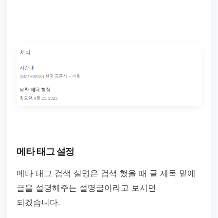
메타 태그 설정
메타 태그 검색 설명은 검색 했을 때 글 제목 밑에
글을 설명해주는 설명글이라고 보시면
되겠습니다.