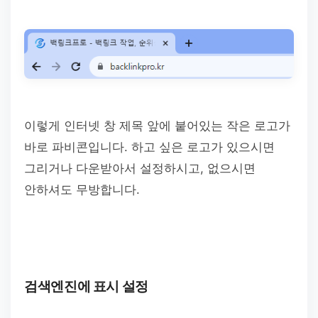
이렇게 인터넷 창 제목 앞에 붙어있는 작은 로고가
바로 파비콘입니다. 하고 싶은 로고가 있으시면
그리거나 다운받아서 설정하시고, 없으시면
안하셔도 무방합니다.
검색엔진에 표시 설정