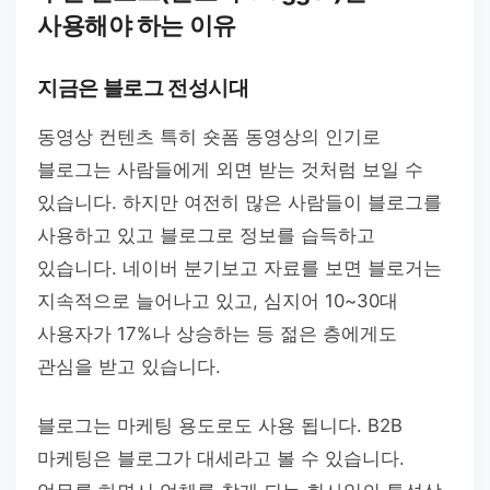
사용해야 하는 이유
지금은 블로그 전성시대
동영상 컨텐츠 특히 숏폼 동영상의 인기로
블로그는 사람들에게 외면 받는 것처럼 보일 수
있습니다. 하지만 여전히 많은 사람들이 블로그를
사용하고 있고 블로그로 정보를 습득하고
있습니다. 네이버 분기보고 자료를 보면 블로거는
지속적으로 늘어나고 있고, 심지어 10~30대
사용자가 17%나 상승하는 등 젊은 층에게도
관심을 받고 있습니다.
블로그는 마케팅 용도로도 사용 됩니다. B2B
마케팅은 블로그가 대세라고 볼 수 있습니다.