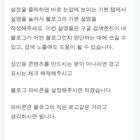
설정을 클릭하면 바로 눈앞에 보이는 기본 탭에서
설명을 눌러서 블로그의 기본 설명을
작성해주세요. 이런 설명들은 구글 검색엔진이 내
블로그가 어떤 블로그인지 판단하는 데에 쓰일 수
있고, 검색 노출에도 도움이 될 수 있습니다.
성인용 콘텐츠를 만드시는 분이 아니라면 경고
표시는 체크 해제해주시고
블로그 파비콘을 설정해주시면 되겠습니다.
파비콘은 블로그의 작은 로고같은 거라고
생각하시면 됩니다.