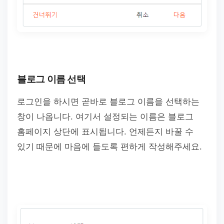
블로그 이름 선택
로그인을 하시면 곧바로 블로그 이름을 선택하는
창이 나옵니다. 여기서 설정되는 이름은 블로그
홈페이지 상단에 표시됩니다. 언제든지 바꿀 수
있기 때문에 마음에 들도록 편하게 작성해주세요.