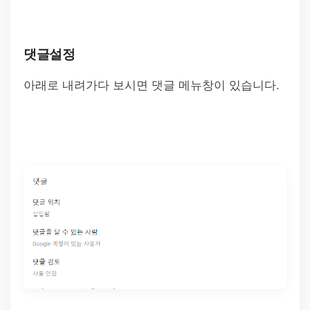
댓글설정
아래로 내려가다 보시면 댓글 메뉴창이 있습니다.