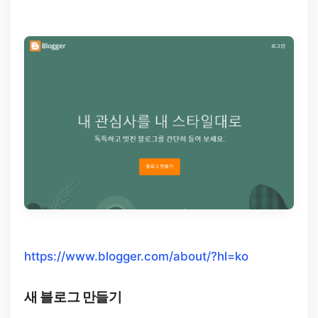
https://www.blogger.com/about/?hl=ko
새 블로그 만들기