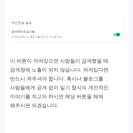
이 버튼이 꺼져있으면 사람들이 검색했을 때
검색창에 노출이 되지 않습니다. 꺼져있다면
반드시 켜주셔야 합니다. 혹시나 블로그를
사람들에게 공개 없이 일기 형식의 개인적인
이야기를 적고자 하시면 해당 버튼을 해제
해주시면 되겠습니다.