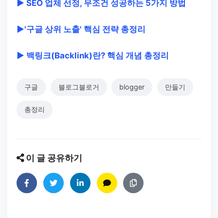
▶ SEO 업체 선정, 무조건 성공하는 5가지 방법
▶'구글 상위 노출' 핵심 전략 총정리
▶ 백링크(Backlink)란? 핵심 개념 총정리
구글
블로그블로거
blogger
만들기
총정리
이 글 공유하기
페이스북에 공유하기
트위터에 공유하기
링크드인에 공유하기
카카오톡에 공유하기
링크 복사하기