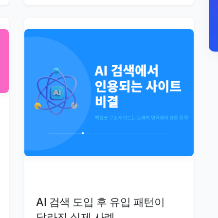
AI 검색 도입 후 유입 패턴이
달라진 실제 사례