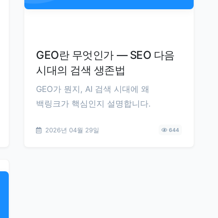
GEO란 무엇인가 — SEO 다음
시대의 검색 생존법
GEO가 뭔지, AI 검색 시대에 왜
백링크가 핵심인지 설명합니다.
2026년 04월 29일
644