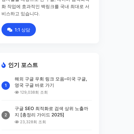
화 작업에 효과적인 백링크를 국내 최대로 서
비스하고 있습니다.
1:1 상담
인기 포스트
해외 구글 우회 링크 모음–미국 구글,
영국 구글 바로 가기
1
129,038회 조회
구글 SEO 최적화로 검색 상위 노출까
지 [총정리 가이드 2025]
2
23,328회 조회