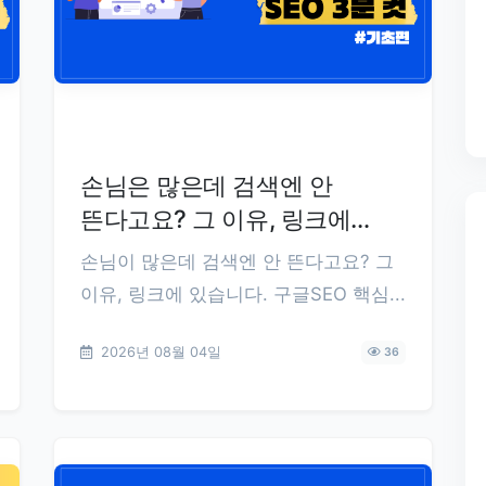
손님은 많은데 검색엔 안
뜬다고요? 그 이유, 링크에
있습니다
손님이 많은데 검색엔 안 뜬다고요? 그
이유, 링크에 있습니다. 구글SEO 핵심...
2026년 08월 04일
36