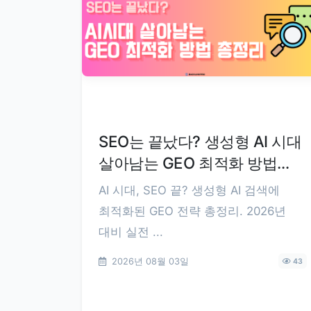
SEO는 끝났다? 생성형 AI 시대
살아남는 GEO 최적화 방법
총정리
AI 시대, SEO 끝? 생성형 AI 검색에
최적화된 GEO 전략 총정리. 2026년
대비 실전 ...
2026년 08월 03일
43