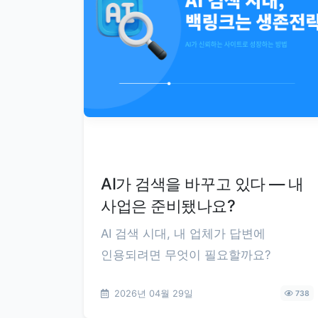
AI가 검색을 바꾸고 있다 — 내
사업은 준비됐나요?
AI 검색 시대, 내 업체가 답변에
인용되려면 무엇이 필요할까요?
2026년 04월 29일
738