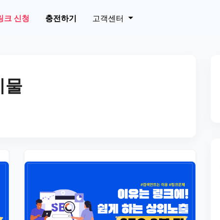
링크 신청
충전하기
고객센터
시물