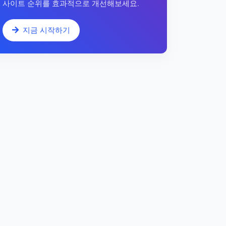
사이트 순위를 효과적으로 개선해보세요.
지금 시작하기