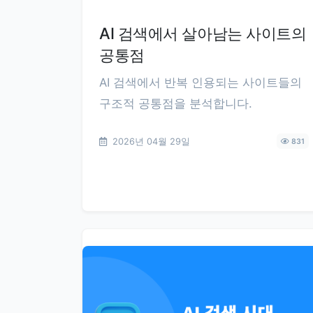
AI 검색에서 살아남는 사이트의
공통점
AI 검색에서 반복 인용되는 사이트들의
구조적 공통점을 분석합니다.
2026년 04월 29일
831