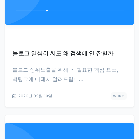
블로그 열심히 써도 왜 검색에 안 잡힐까
블로그 상위노출을 위해 꼭 필요한 핵심 요소,
백링크에 대해서 알려드립니...
2026년 02월 10일
1071