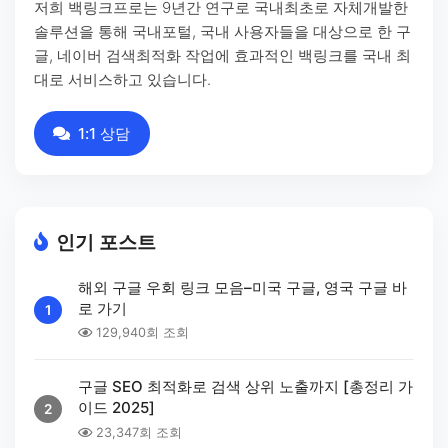
저희 백링크프로는 9년간 연구로 국내최초로 자체개발한
솔루션을 통해 국내포털, 국내 사용자들을 대상으로 한 구
글, 네이버 검색최적화 작업에 효과적인 백링크를 국내 최
대로 서비스하고 있습니다.
1:1 상담
인기 포스트
해외 구글 우회 링크 모음–미국 구글, 영국 구글 바
로 가기
1
129,940회 조회
구글 SEO 최적화로 검색 상위 노출까지 [총정리 가
이드 2025]
2
23,347회 조회