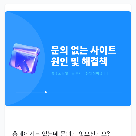
홈페이지는 있는데 문의가 없으신가요?