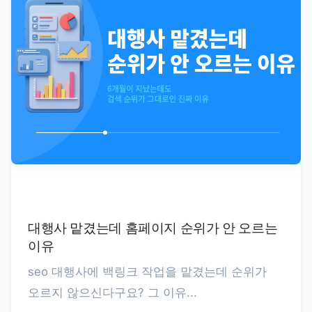
대행사 맡겼는데 홈페이지 순위가 안 오르는
이유
seo 대행사에 백링크 작업을 맡겼는데 순위가
오르지 않으신다구요? 그 이유...