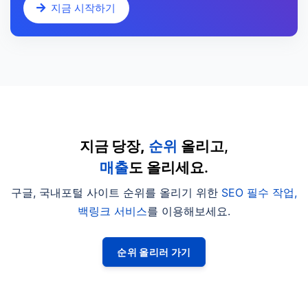
지금 시작하기
지금 당장,
순위
올리고,
매출
도 올리세요.
구글, 국내포털 사이트 순위를 올리기 위한
SEO 필수 작업,
백링크 서비스
를 이용해보세요.
순위 올리러 가기