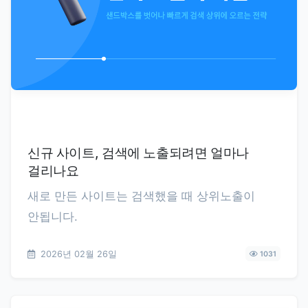
신규 사이트, 검색에 노출되려면 얼마나
걸리나요
새로 만든 사이트는 검색했을 때 상위노출이
안됩니다.
2026년 02월 26일
1031