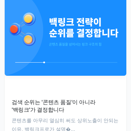
검색 순위는 '콘텐츠 품질'이 아니라
'백링크'가 결정합니다
콘텐츠를 아무리 열심히 써도 상위노출이 안되는
이유, 백링크프로가 설명�...