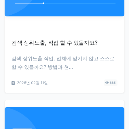
검색 상위노출, 직접 할 수 있을까요?
검색 상위노출 작업, 업체에 맡기지 않고 스스로
할 수 있을까요? 방법과 현...
2026년 02월 11일
885