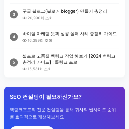
구글 블로그(블로거 blogger) 만들기 총정리
3
20,990회 조회
바이럴 마케팅 뜻과 성공 실패 사례 총정리 가이드
4
16,399회 조회
셀프로 고품질 백링크 작업 해보기 [2024 백링크
총정리 가이드] : 콜링크 프로
5
15,531회 조회
SEO 컨설팅이 필요하신가요?
백링크프로의 전문 컨설팅을 통해 귀사의 웹사이트 순위
를 효과적으로 개선해보세요.