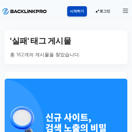
로그인
시작하기
'실패' 태그 게시물
총 162개의 게시물을 찾았습니다.