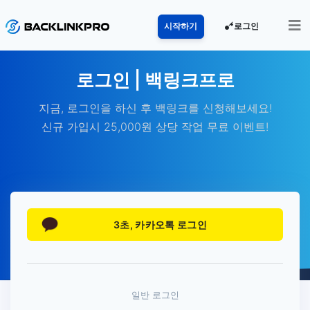
로그인
시작하기
로그인 | 백링크프로
지금, 로그인을 하신 후 백링크를 신청해보세요!
신규 가입시 25,000원 상당 작업 무료 이벤트!
3초, 카카오톡 로그인
일반 로그인