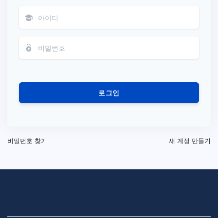
로그인
비밀번호 찾기
새 계정 만들기